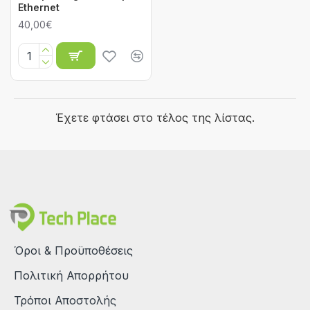
Ethernet
40,00€
Έχετε φτάσει στο τέλος της λίστας.
Όροι & Προϋποθέσεις
Πολιτική Απορρήτου
Τρόποι Αποστολής