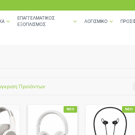
ΕΠΑΓΓΕΛΜΑΤΙΚΟΣ
ΚΑ
ΛΟΓΙΣΜΙΚΟ
ΠΡΟΣ
ΕΞΟΠΛΙΣΜΟΣ
ύγκριση Προϊόντων
ΝΈΟ
ΝΈΟ