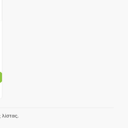
 λίστας.