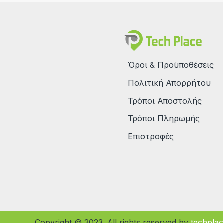
Όροι & Προϋποθέσεις
Πολιτική Απορρήτου
Τρόποι Αποστολής
Τρόποι Πληρωμής
Επιστροφές
Copyright © 2023. All rights reserved by
techplac