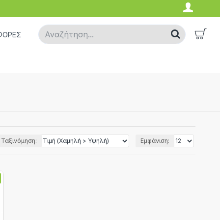
ΦΟΡΕΣ
Ταξινόμηση:
Εμφάνιση: