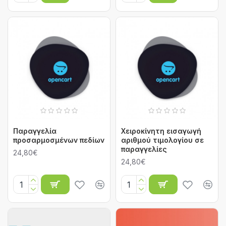
Παραγγελία
Χειροκίνητη εισαγωγή
προσαρμοσμένων πεδίων
αριθμού τιμολογίου σε
παραγγελίες
24,80€
24,80€