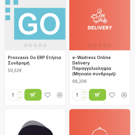
Prosvasis Go ERP Ετήσια
e-Waitress Online
Συνδρομή
Delivery
Παραγγελιοληψία
59,52€
(Μηνιαία συνδρομή)
68,20€