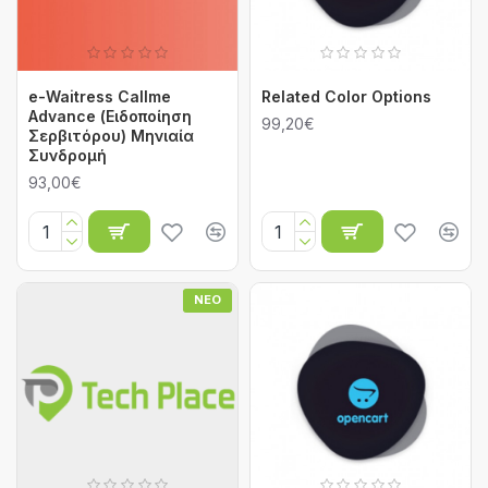
e-Waitress Callme
Related Color Options
Advance (Ειδοποίηση
99,20€
Σερβιτόρου) Μηνιαία
Συνδρομή
93,00€
ΝΈΟ