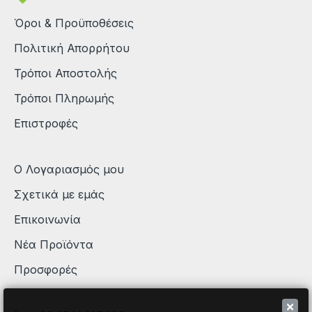
Όροι & Προϋποθέσεις
Πολιτική Απορρήτου
Τρόποι Αποστολής
Τρόποι Πληρωμής
Επιστροφές
Ο Λογαριασμός μου
Σχετικά με εμάς
Επικοινωνία
Νέα Προϊόντα
Προσφορές
×