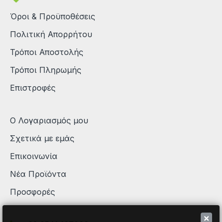
Όροι & Προϋποθέσεις
Πολιτική Απορρήτου
Τρόποι Αποστολής
Τρόποι Πληρωμής
Επιστροφές
Ο Λογαριασμός μου
Σχετικά με εμάς
Επικοινωνία
Νέα Προϊόντα
Προσφορές
×