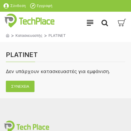
Σύνδεση
Εγγραφή
Κατασκευαστής
PLATINET
PLATINET
Δεν υπάρχουν κατασκευαστές για εμφάνιση.
ΣΥΝΈΧΕΙΑ