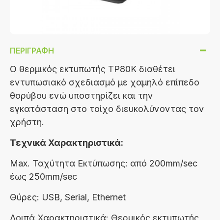
ΠΕΡΙΓΡΑΦΉ
Ο θερμικός εκτυπωτής TP80K διαθέτει
εντυπωσιακό σχεδιασμό με χαμηλό επίπεδο
θορύβου ενώ υποστηρίζει και την
εγκατάσταση στο τοίχο διευκολύνοντας τον
χρήστη.
Τεχνικά Χαρακτηριστικά:
Max. Ταχύτητα Εκτύπωσης:
από 200mm/sec
έως 250mm/sec
Θύρες:
USB, Serial, Ethernet
Λοιπά Χαρακτηριστικά:
Θερμικός εκτυπωτής