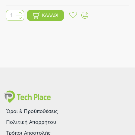
ΚΑΛΆΘΙ
Όροι & Προϋποθέσεις
Πολιτική Απορρήτου
Τρόποι Αποστολής