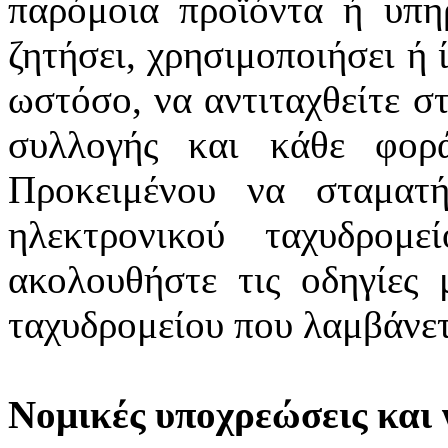
παρόμοια προϊόντα ή υπη
ζητήσει, χρησιμοποιήσει ή 
ωστόσο, να αντιταχθείτε σ
συλλογής και κάθε φορ
Προκειμένου να σταματ
ηλεκτρονικού ταχυδρομε
ακολουθήστε τις οδηγίες
ταχυδρομείου που λαμβάνετ
Νομικές υποχρεώσεις και