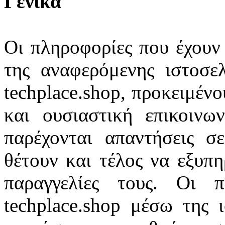
Γενικά
Οι πληροφορίες που έχουν 
της αναφερόμενης ιστοσελ
techplace.shop, προκειμένο
και ουσιαστική επικοινω
παρέχονται απαντήσεις σ
θέτουν και τέλος να εξυπη
παραγγελίες τους. Οι 
techplace.shop μέσω της 