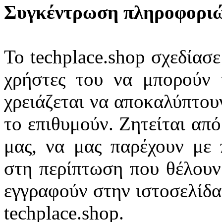
Συγκέντρωση πληροφορι
Το techplace.shop σχεδίασε
χρήστες του να μπορούν 
χρειάζεται να αποκαλύπτουν
το επιθυμούν. Ζητείται από
μας, να μας παρέχουν με
στη περίπτωση που θέλουν 
εγγραφούν στην ιστοσελίδα 
techplace.shop.