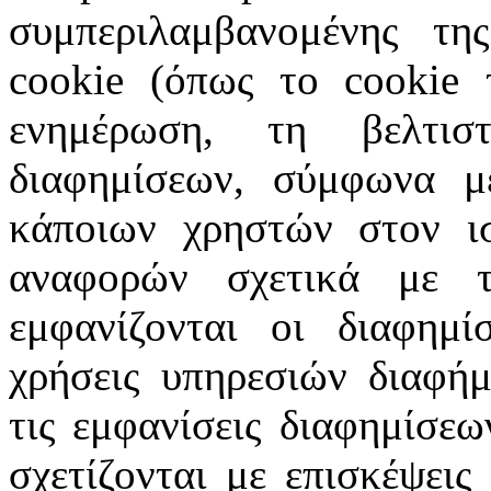
συμπεριλαμβανομένης τη
cookie (όπως το cookie 
ενημέρωση, τη βελτισ
διαφημίσεων, σύμφωνα με
κάποιων χρηστών στον ισ
αναφορών σχετικά με 
εμφανίζονται οι διαφημίσ
χρήσεις υπηρεσιών διαφήμ
τις εμφανίσεις διαφημίσεω
σχετίζονται με επισκέψεις 