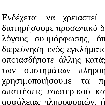
Ενδέχεται να χρειαστεί
διατηρήσουμε προσωπικά δε
λόγους συμμόρφωσης, ό
διερεύνηση ενός εγκλήματ
οποιασδήποτε άλλης κατά
των συστημάτων πληροφ
χρησιμοποιήσουμε τα 
απαιτήσεις εσωτερικού κα
ασφάλειας πληροφοριών, ή