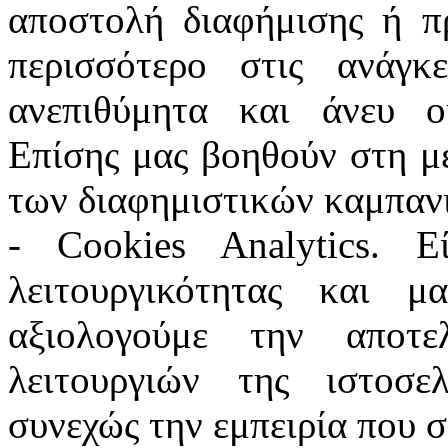
αποστολή διαφήμισης ή π
περισσότερο στις ανάγκ
ανεπιθύμητα και άνευ ο
Επίσης μας βοηθούν στη μ
των διαφημιστικών καμπαν
- Cookies Analytics. 
λειτουργικότητας και 
αξιολογούμε την αποτε
λειτουργιών της ιστοσε
συνεχώς την εμπειρία που 