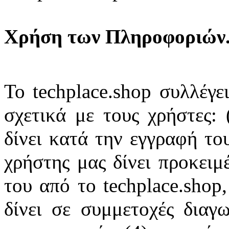
Χρήση των Πληροφοριών
Το techplace.shop συλλέγε
σχετικά με τους χρήστες: 
δίνει κατά την εγγραφή του
χρήστης μας δίνει προκειμ
του από το techplace.shop,
δίνει σε συμμετοχές διαγ