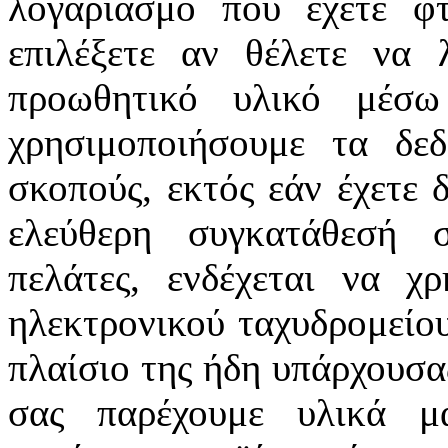
λογαριασμό που έχετε φτ
επιλέξετε αν θέλετε να 
προωθητικό υλικό μέ
χρησιμοποιήσουμε τα δεδ
σκοπούς, εκτός εάν έχετε 
ελεύθερη συγκατάθεσή 
πελάτες, ενδέχεται να χ
ηλεκτρονικού ταχυδρομείου
πλαίσιο της ήδη υπάρχουσας
σας παρέχουμε υλικά μά