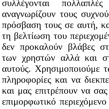
συλλέγονται πολλαπλέ
αναγνωρίζουν τους συχνού
πρόσβαση τους σε αυτή, κα
τη βελτίωση του περιεχομέ
δεν προκαλούν βλάβες στ
των χρηστών αλλά και σ
αυτούς. Χρησιμοποιούμε τ
πληροφορίες και να διεκπε
και μας επιτρέπουν να σα
επιμορφωτικό περιεχόμενο 