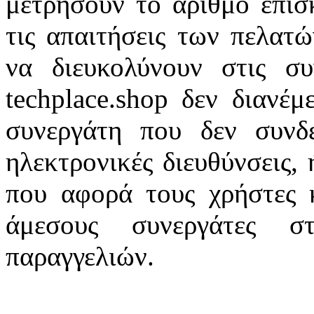
μετρήσουν το αριθμό επισ
τις απαιτήσεις των πελατώ
να διευκολύνουν στις συ
techplace.shop δεν διανέ
συνεργάτη που δεν συνδέ
ηλεκτρονικές διευθύνσεις,
που αφορά τους χρήστες 
άμεσους συνεργάτες στ
παραγγελιών.