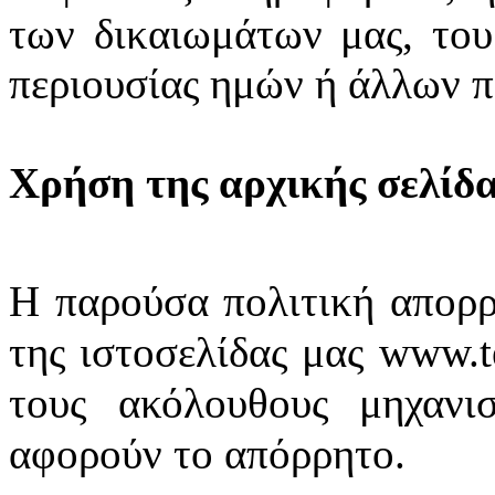
των δικαιωμάτων μας, του
περιουσίας ημών ή άλλων 
Χρήση της αρχικής σελίδα
Η παρούσα πολιτική απορρή
της ιστοσελίδας μας www.te
τους ακόλουθους μηχανι
αφορούν το απόρρητο.