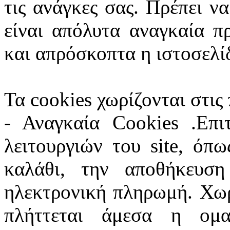
τις ανάγκες σας. Πρέπει να
είναι απόλυτα αναγκαία π
και απρόσκοπτα η ιστοσελί
Τα cookies χωρίζονται στις
- Αναγκαία Cookies .Επι
λειτουργιών του site, όπ
καλάθι, την αποθήκευση
ηλεκτρονική πληρωμή. Χωρ
πλήττεται άμεσα η ομα