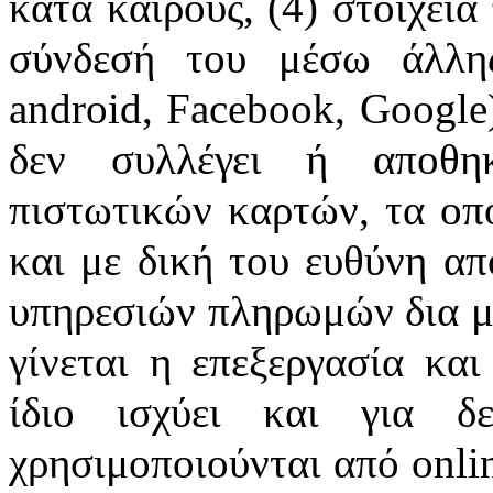
κατα καιρούς, (4) στοιχεία
σύνδεσή του μέσω άλλης
android, Facebook, Google
δεν συλλέγει ή αποθηκ
πιστωτικών καρτών, τα οπο
και με δική του ευθύνη απ
υπηρεσιών πληρωμών δια μέ
γίνεται η επεξεργασία κα
ίδιο ισχύει και για 
χρησιμοποιούνται από onli