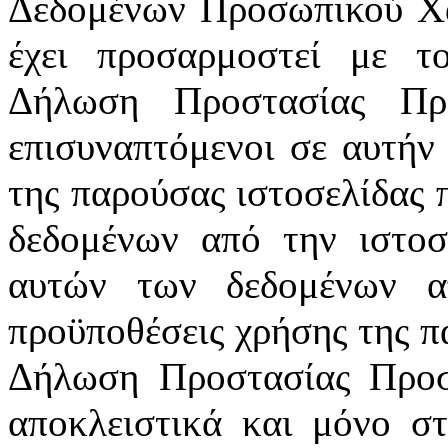
Δεδομένων Προσωπικού Χ
έχει προσαρμοστεί με 
Δήλωση Προστασίας Πρ
επισυναπτόμενοι σε αυτήν
της παρούσας ιστοσελίδας 
δεδομένων από την ιστοσε
αυτών των δεδομένων α
προϋποθέσεις χρήσης της π
Δήλωση Προστασίας Προσ
αποκλειστικά και μόνο σ