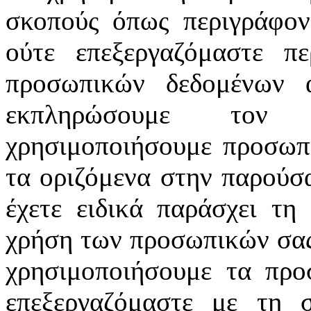
σκοπούς όπως περιγράφον
ούτε επεξεργαζόμαστε π
προσωπικών δεδομένων α
εκπληρώσουμε τον
χρησιμοποιήσουμε προσωπ
τα οριζόμενα στην παρούσα
έχετε ειδικά παράσχει τη
χρήση των προσωπικών σας
χρησιμοποιήσουμε τα προ
επεξεργαζόμαστε με τη 