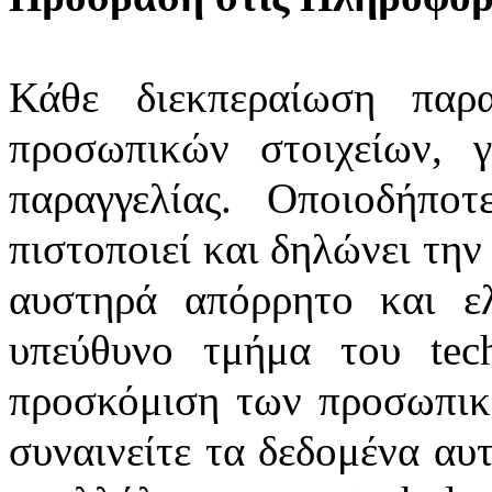
Κάθε διεκπεραίωση παρα
προσωπικών στοιχείων, 
παραγγελίας. Οποιοδήποτ
πιστοποιεί και δηλώνει την
αυστηρά απόρρητο και ε
υπεύθυνο τμήμα του tec
προσκόμιση των προσωπικώ
συναινείτε τα δεδομένα αυ