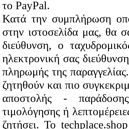
το PayPal.
Κατά την συμπλήρωση οπο
στην ιστοσελίδα μας, θα σ
διεύθυνση, ο ταχυδρομικό
ηλεκτρονική σας διεύθυνση
πληρωμής της παραγγελίας
ζητηθούν και πιο συγκεκριμ
αποστολής - παράδοσης
τιμολόγησης ή λεπτομέρειε
ζητήσει. Το techplace.sh