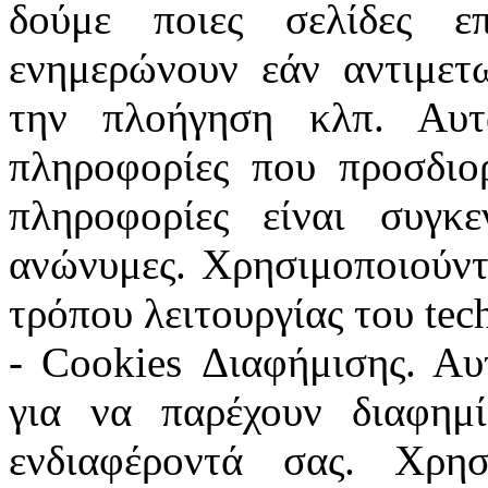
δούμε ποιες σελίδες ε
ενημερώνουν εάν αντιμετ
την πλοήγηση κλπ. Αυτ
πληροφορίες που προσδιο
πληροφορίες είναι συγκ
ανώνυμες. Χρησιμοποιούντ
τρόπου λειτουργίας του tec
- Cookies Διαφήμισης. Αυ
για να παρέχουν διαφημί
ενδιαφέροντά σας. Χρησ