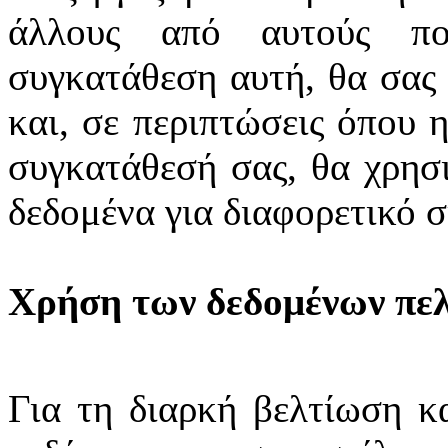
άλλους από αυτούς πο
συγκατάθεση αυτή, θα σας
και, σε περιπτώσεις όπου η
συγκατάθεσή σας, θα χρησ
δεδομένα για διαφορετικό σ
Χρήση των δεδομένων πελ
Για τη διαρκή βελτίωση κ