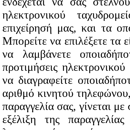
ενδέχεται να σας στέλνο
ηλεκτρονικού ταχυδρομ
επιχείρησή μας, και τα οπ
Μπορείτε να επιλέξετε τα ε
να λαμβάνετε οποιαδήπο
προτιμήσεις ηλεκτρονικού 
να διαγραφείτε οποιαδήπο
αριθμό κινητού τηλεφώνου,
παραγγελία σας, γίνεται με
εξέλιξη της παραγγελία