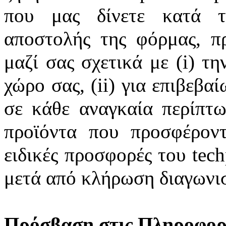
που μας δίνετε κατά τ
αποστολής της φόρμας, π
μαζί σας σχετικά με (i) τ
χώρο σας, (ii) για επιβεβα
σε κάθε αναγκαία περίπτωσ
προϊόντα που προσφέροντα
ειδικές προσφορές του tec
μετά από κλήρωση διαγωνι
Πρόσβαση στις Πληροφορί