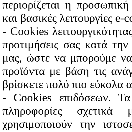
περιορίζεται η προσωπική
και βασικές λειτουργίες e
- Cookies λειτουργικότητας
προτιμήσεις σας κατά την
μας, ώστε να μπορούμε να
προϊόντα με βάση τις ανά
βρίσκετε πολύ πιο εύκολα α
- Cookies επιδόσεων. Τα
πληροφορίες σχετικά
χρησιμοποιούν την ιστοσ