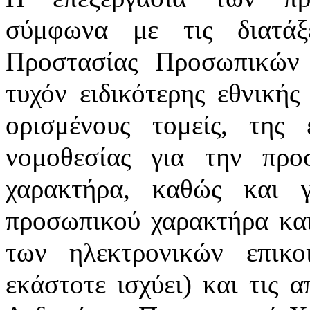
σύμφωνα με τις διατάξ
Προστασίας Προσωπικών
τυχόν ειδικότερης εθνικής
ορισμένους τομείς, της 
νομοθεσίας για την προ
χαρακτήρα, καθώς και 
προσωπικού χαρακτήρα και
των ηλεκτρονικών επικ
εκάστοτε ισχύει) και τις 