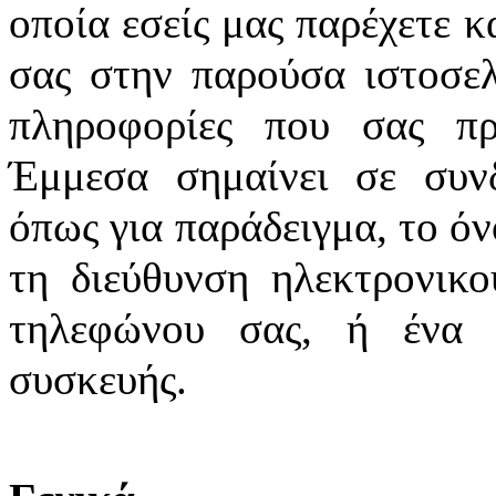
οποία εσείς μας παρέχετε κ
σας στην παρούσα ιστοσελ
πληροφορίες που σας πρ
Έμμεσα σημαίνει σε συν
όπως για παράδειγμα, το όν
τη διεύθυνση ηλεκτρονικο
τηλεφώνου σας, ή ένα 
συσκευής.