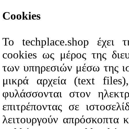
Cookies
Το techplace.shop έχει 
cookies ως μέρος της διε
των υπηρεσιών μέσω της ισ
μικρά αρχεία (text files
φυλάσσονται στον ηλεκτρ
επιτρέποντας σε ιστοσελί
λειτουργούν απρόσκοπτα κα