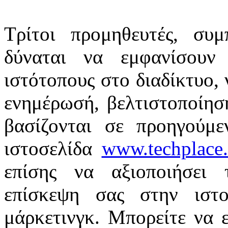
Τρίτοι προμηθευτές, συμ
δύναται να εμφανίσουν 
ιστότοπους στο διαδίκτυο, 
ενημέρωσή, βελτιστοποίησ
βασίζονται σε προηγούμ
ιστοσελίδα
www.techplace
επίσης να αξιοποιήσει
επίσκεψη σας στην ιστο
μάρκετινγκ.
Μπορείτε να ε