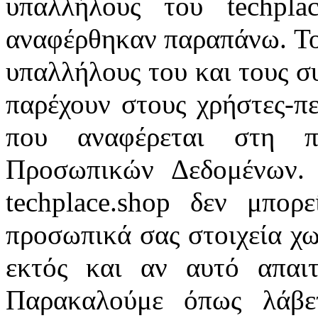
υπαλλήλους του techpla
αναφέρθηκαν παραπάνω. Το 
υπαλλήλους του και τους συ
παρέχουν στους χρήστες-πε
που αναφέρεται στη π
Προσωπικών Δεδομένων.
techplace.shop δεν μπορ
προσωπικά σας στοιχεία χω
εκτός και αν αυτό απαι
Παρακαλούμε όπως λάβ